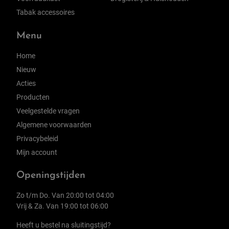
Tabak accessoires
Menu
Home
Nieuw
Acties
Producten
Veelgestelde vragen
Algemene voorwaarden
Privacybeleid
Mijn account
Openingstijden
Zo t/m Do. Van 20:00 tot 04:00
Vrij & Za. Van 19:00 tot 06:00
Heeft u bestel na sluitingstijd?