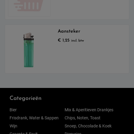
Aansteker
€
1,25
incl. btw
Categorieën
Bier
Mix & Aperitieven Drankjes
Frisdrank, Water & Sappen
Chips, Noten, Toast
Wijn
Snoep, Chocolade & Koek