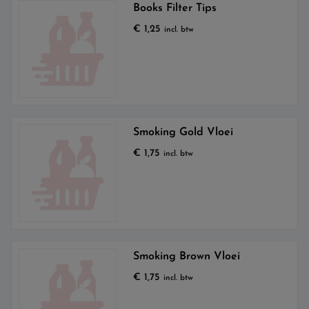
Books Filter Tips
€
1,25
incl. btw
Smoking Gold Vloei
€
1,75
incl. btw
Smoking Brown Vloei
€
1,75
incl. btw