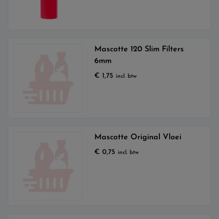
Mascotte 120 Slim Filters
6mm
€
1,75
incl. btw
Mascotte Original Vloei
€
0,75
incl. btw