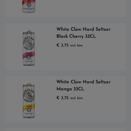
White Claw Hard Seltzer
Black Cherry 33CL
€
3,75
incl. btw
White Claw Hard Seltzer
Mango 33CL
€
3,75
incl. btw