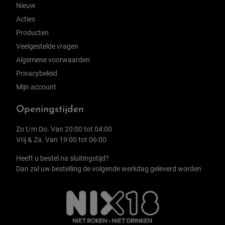
Nieuw
Acties
Producten
Veelgestelde vragen
Algemene voorwaarden
Privacybeleid
Mijn account
Openingstijden
Zo t/m Do. Van 20:00 tot 04:00
Vrij & Za. Van 19:00 tot 06:00
Heeft u bestel na sluitingstijd?
Dan zal uw bestelling de volgende werkdag geleverd worden