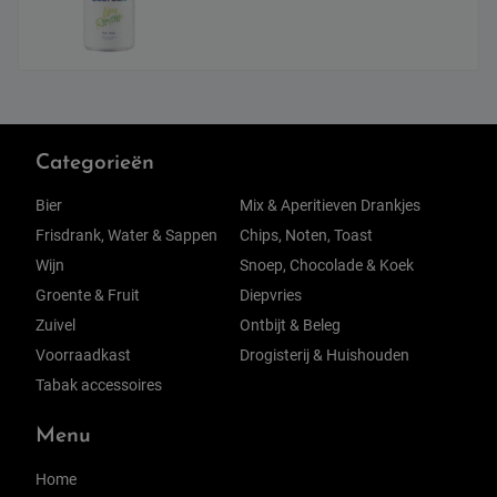
Categorieën
Bier
Mix & Aperitieven Drankjes
Frisdrank, Water & Sappen
Chips, Noten, Toast
Wijn
Snoep, Chocolade & Koek
Groente & Fruit
Diepvries
Zuivel
Ontbijt & Beleg
Voorraadkast
Drogisterij & Huishouden
Tabak accessoires
Menu
Home