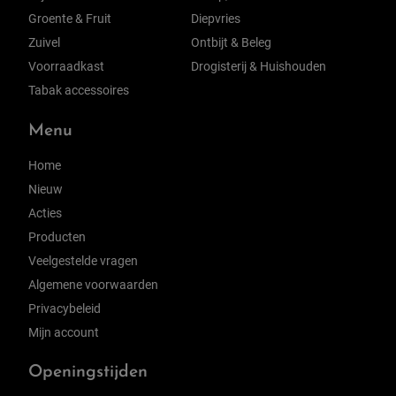
Groente & Fruit
Diepvries
Zuivel
Ontbijt & Beleg
Voorraadkast
Drogisterij & Huishouden
Tabak accessoires
Menu
Home
Nieuw
Acties
Producten
Veelgestelde vragen
Algemene voorwaarden
Privacybeleid
Mijn account
Openingstijden