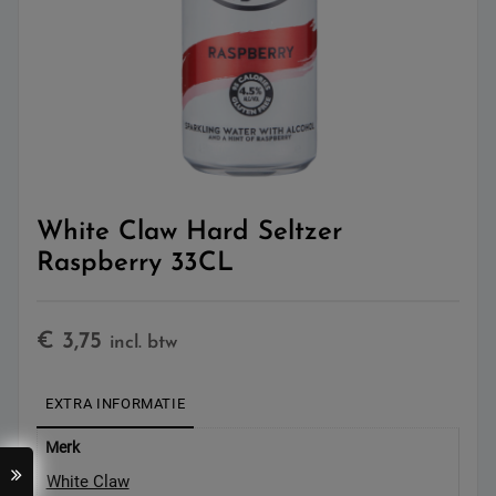
White Claw Hard Seltzer
Raspberry 33CL
€
3,75
incl. btw
EXTRA INFORMATIE
Merk
White Claw