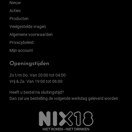
Nieuw
Acties
Producten
Veelgestelde vragen
Algemene voorwaarden
Privacybeleid
Mijn account
Openingstijden
Zo t/m Do. Van 20:00 tot 04:00
Vrij & Za. Van 19:00 tot 06:00
Heeft u bestel na sluitingstijd?
Dan zal uw bestelling de volgende werkdag geleverd worden