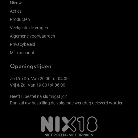
Nieuw
Acties
Producten
Veelgestelde vragen
Algemene voorwaarden
Privacybeleid
Mijn account
Openingstijden
Zo t/m Do. Van 20:00 tot 04:00
Vrij & Za. Van 19:00 tot 06:00
Heeft u bestel na sluitingstijd?
Dan zal uw bestelling de volgende werkdag geleverd worden