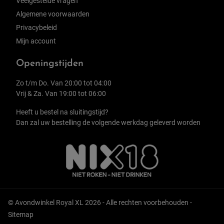
Veelgestelde vragen
Algemene voorwaarden
Privacybeleid
Mijn account
Openingstijden
Zo t/m Do. Van 20:00 tot 04:00
Vrij & Za. Van 19:00 tot 06:00
Heeft u bestel na sluitingstijd?
Dan zal uw bestelling de volgende werkdag geleverd worden
© Avondwinkel Royal XL 2026 - Alle rechten voorbehouden -
Sitemap