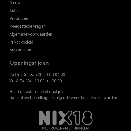
Nieuw
Acties
Producten
Veelgestelde vragen
Algemene voorwaarden
Privacybeleid
Mijn account
Openingstijden
Zo t/m Do. Van 20:00 tot 04:00
Vrij & Za. Van 19:00 tot 06:00
Heeft u bestel na sluitingstijd?
Dan zal uw bestelling de volgende werkdag geleverd worden