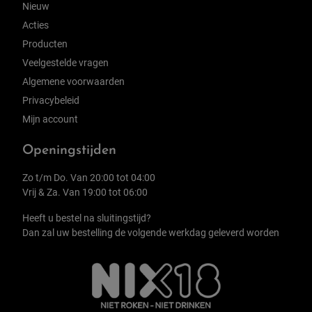
Nieuw
Acties
Producten
Veelgestelde vragen
Algemene voorwaarden
Privacybeleid
Mijn account
Openingstijden
Zo t/m Do. Van 20:00 tot 04:00
Vrij & Za. Van 19:00 tot 06:00
Heeft u bestel na sluitingstijd?
Dan zal uw bestelling de volgende werkdag geleverd worden