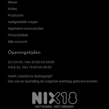
Nieuw
Acties
Producten
Veelgestelde vragen
Algemene voorwaarden
Privacybeleid
Mijn account
Openingstijden
Zo t/m Do. Van 20:00 tot 04:00
Vrij & Za. Van 19:00 tot 06:00
Heeft u bestel na sluitingstijd?
Dan zal uw bestelling de volgende werkdag geleverd worden