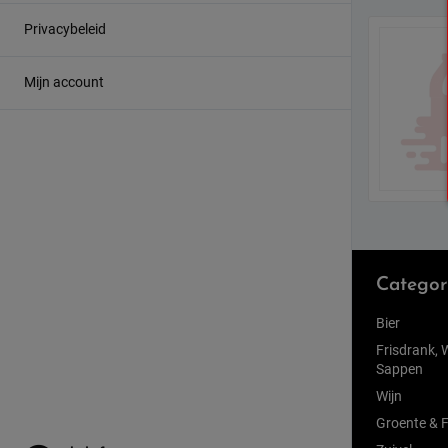
Privacybeleid
Mijn account
Categor
Bier
Frisdrank, 
Sappen
Wijn
Groente & F