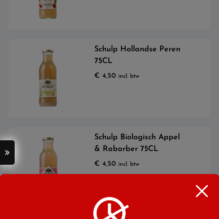
Schulp Hollandse Peren
75CL
€
4,50
incl. btw
Schulp Biologisch Appel
& Rabarber 75CL
€
4,50
incl. btw