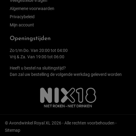
Veelgestelde vragen
Algemene voorwaarden
Privacybeleid
Mijn account
Openingstijden
Zo t/m Do. Van 20:00 tot 04:00
Vrij & Za. Van 19:00 tot 06:00
Heeft u bestel na sluitingstijd?
Dan zal uw bestelling de volgende werkdag geleverd worden
© Avondwinkel Royal XL 2026 - Alle rechten voorbehouden -
Sitemap