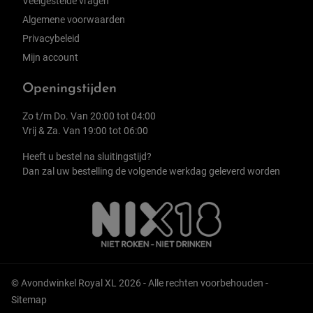
Veelgestelde vragen
Algemene voorwaarden
Privacybeleid
Mijn account
Openingstijden
Zo t/m Do. Van 20:00 tot 04:00
Vrij & Za. Van 19:00 tot 06:00
Heeft u bestel na sluitingstijd?
Dan zal uw bestelling de volgende werkdag geleverd worden
© Avondwinkel Royal XL 2026 - Alle rechten voorbehouden -
Sitemap