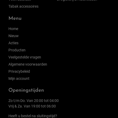
Tabak accessoires
Menu
Home
Nieuw
Acties
Producten
Veelgestelde vragen
Algemene voorwaarden
Privacybeleid
Mijn account
Openingstijden
Zo t/m Do. Van 20:00 tot 04:00
Vrij & Za. Van 19:00 tot 06:00
Heeft u bestel na sluitingstijd?