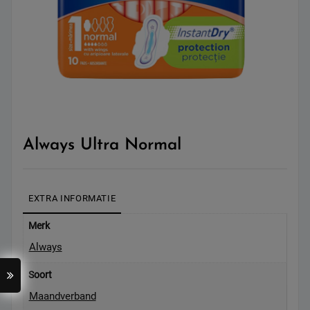
Always Ultra Normal
EXTRA INFORMATIE
Merk
Always
Soort
Maandverband