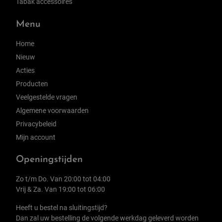
Tabak accessoires
Menu
Home
Nieuw
Acties
Producten
Veelgestelde vragen
Algemene voorwaarden
Privacybeleid
Mijn account
Openingstijden
Zo t/m Do. Van 20:00 tot 04:00
Vrij & Za. Van 19:00 tot 06:00
Heeft u bestel na sluitingstijd?
Dan zal uw bestelling de volgende werkdag geleverd worden