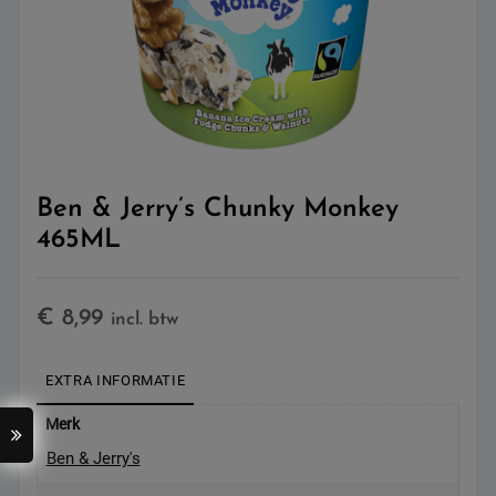
Ben & Jerry’s Chunky Monkey
465ML
€
8,99
incl. btw
EXTRA INFORMATIE
Merk
Ben & Jerry's