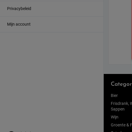
Privacybeleid
Mijn account
Categor
Bier
Frisdrank, 
Sappen
Wijn
Groente & F