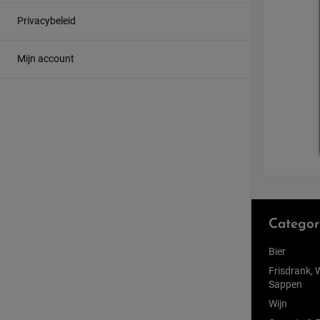
Privacybeleid
Mijn account
Categor
Bier
Frisdrank, 
Sappen
Wijn