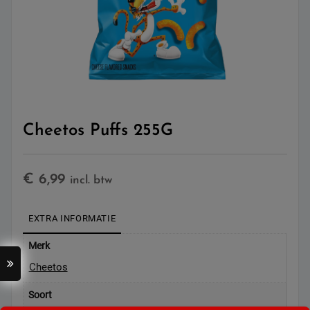
Cheetos Puffs 255G
€
6,99
incl. btw
EXTRA INFORMATIE
Merk
Cheetos
Soort