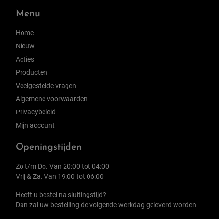
Menu
Home
Nieuw
Acties
Producten
Veelgestelde vragen
Algemene voorwaarden
Privacybeleid
Mijn account
Openingstijden
Zo t/m Do. Van 20:00 tot 04:00
Vrij & Za. Van 19:00 tot 06:00
Heeft u bestel na sluitingstijd?
Dan zal uw bestelling de volgende werkdag geleverd worden