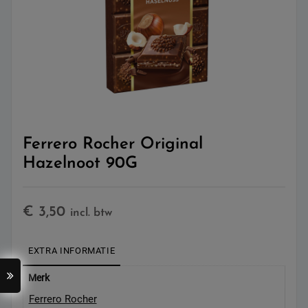
Ferrero Rocher Original
Hazelnoot 90G
€
3,50
incl. btw
EXTRA INFORMATIE
Merk
Ferrero Rocher