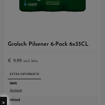
Grolsch Pilsener 6-Pack 6x33CL
€
9,99
incl. btw
EXTRA INFORMATIE
Merk
Grolsch
Inhoud