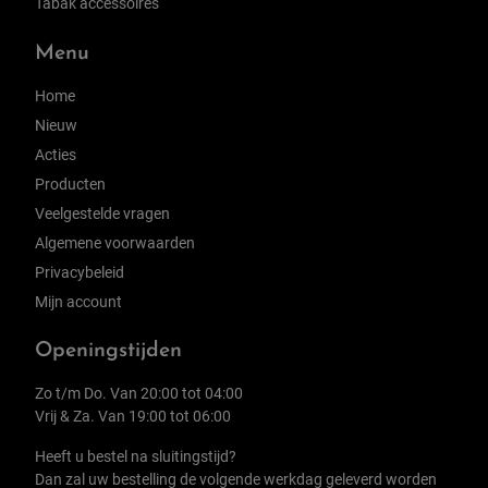
Tabak accessoires
Menu
Home
Nieuw
Acties
Producten
Veelgestelde vragen
Algemene voorwaarden
Privacybeleid
Mijn account
Openingstijden
Zo t/m Do. Van 20:00 tot 04:00
Vrij & Za. Van 19:00 tot 06:00
Heeft u bestel na sluitingstijd?
Dan zal uw bestelling de volgende werkdag geleverd worden