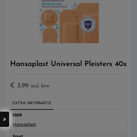
Hansaplast Universal Pleisters 40x
€
3,99
incl. btw
EXTRA INFORMATIE
Merk
Hansaplast
Soort