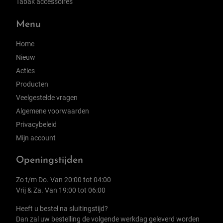
Tabak accessoires
Menu
Home
Nieuw
Acties
Producten
Veelgestelde vragen
Algemene voorwaarden
Privacybeleid
Mijn account
Openingstijden
Zo t/m Do. Van 20:00 tot 04:00
Vrij & Za. Van 19:00 tot 06:00
Heeft u bestel na sluitingstijd?
Dan zal uw bestelling de volgende werkdag geleverd worden