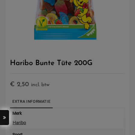
Haribo Bunte Tüte 200G
€
2,50
incl. btw
EXTRA INFORMATIE
Merk
Haribo
Soort