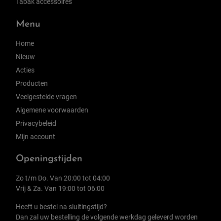
Tabak accessoires
Menu
Home
Nieuw
Acties
Producten
Veelgestelde vragen
Algemene voorwaarden
Privacybeleid
Mijn account
Openingstijden
Zo t/m Do. Van 20:00 tot 04:00
Vrij & Za. Van 19:00 tot 06:00
Heeft u bestel na sluitingstijd?
Dan zal uw bestelling de volgende werkdag geleverd worden