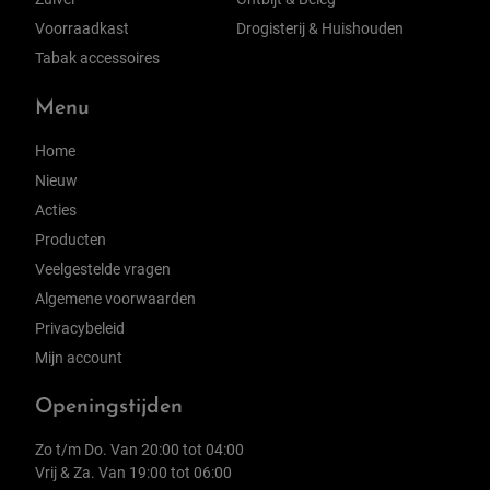
Voorraadkast
Drogisterij & Huishouden
Tabak accessoires
Menu
Home
Nieuw
Acties
Producten
Veelgestelde vragen
Algemene voorwaarden
Privacybeleid
Mijn account
Openingstijden
Zo t/m Do. Van 20:00 tot 04:00
Vrij & Za. Van 19:00 tot 06:00