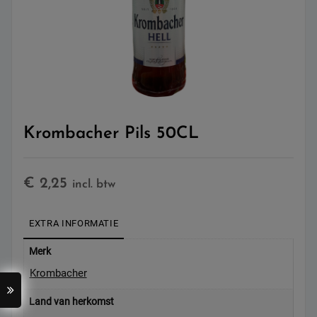
Krombacher Pils 50CL
€
2,25
incl. btw
EXTRA INFORMATIE
Merk
Krombacher
Land van herkomst