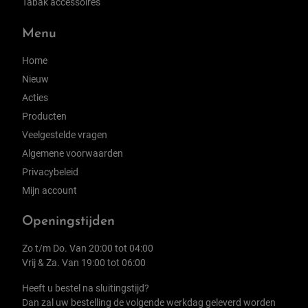
Tabak accessoires
Menu
Home
Nieuw
Acties
Producten
Veelgestelde vragen
Algemene voorwaarden
Privacybeleid
Mijn account
Openingstijden
Zo t/m Do. Van 20:00 tot 04:00
Vrij & Za. Van 19:00 tot 06:00
Heeft u bestel na sluitingstijd?
Dan zal uw bestelling de volgende werkdag geleverd worden