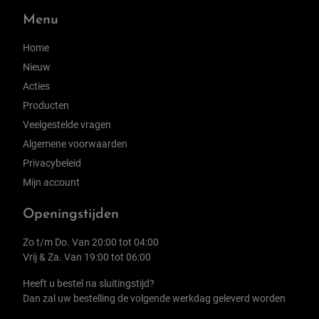
Menu
Home
Nieuw
Acties
Producten
Veelgestelde vragen
Algemene voorwaarden
Privacybeleid
Mijn account
Openingstijden
Zo t/m Do. Van 20:00 tot 04:00
Vrij & Za. Van 19:00 tot 06:00
Heeft u bestel na sluitingstijd?
Dan zal uw bestelling de volgende werkdag geleverd worden