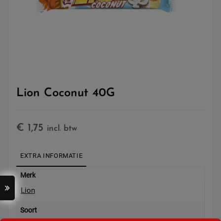
Lion Coconut 40G
€
1,75
incl. btw
EXTRA INFORMATIE
Merk
Lion
Soort