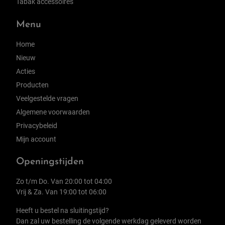
Tabak accessoires
Menu
Home
Nieuw
Acties
Producten
Veelgestelde vragen
Algemene voorwaarden
Privacybeleid
Mijn account
Openingstijden
Zo t/m Do. Van 20:00 tot 04:00
Vrij & Za. Van 19:00 tot 06:00
Heeft u bestel na sluitingstijd?
Dan zal uw bestelling de volgende werkdag geleverd worden