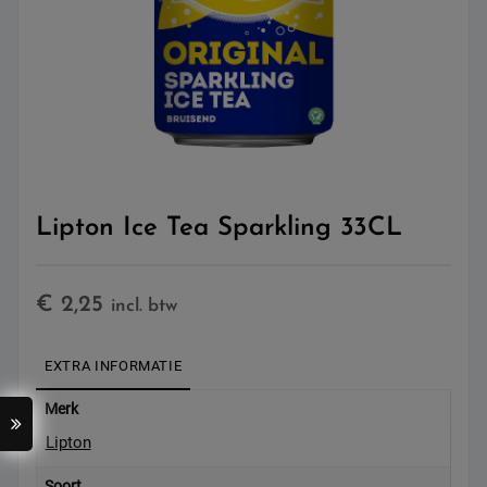
Lipton Ice Tea Sparkling 33CL
€
2,25
incl. btw
EXTRA INFORMATIE
Merk
Lipton
Soort