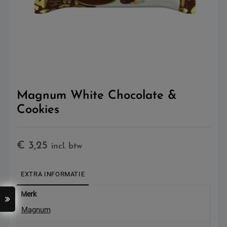
Magnum White Chocolate &
Cookies
€
3,25
incl. btw
EXTRA INFORMATIE
Merk
Magnum