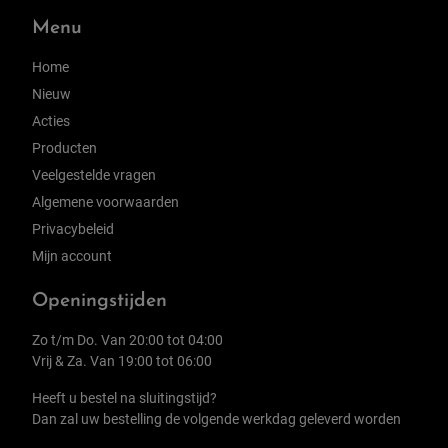
Menu
Home
Nieuw
Acties
Producten
Veelgestelde vragen
Algemene voorwaarden
Privacybeleid
Mijn account
Openingstijden
Zo t/m Do. Van 20:00 tot 04:00
Vrij & Za. Van 19:00 tot 06:00
Heeft u bestel na sluitingstijd?
Dan zal uw bestelling de volgende werkdag geleverd worden