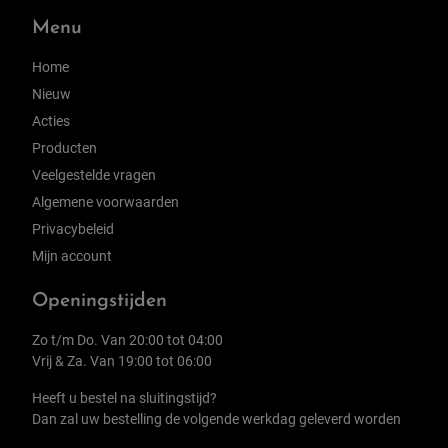
Menu
Home
Nieuw
Acties
Producten
Veelgestelde vragen
Algemene voorwaarden
Privacybeleid
Mijn account
Openingstijden
Zo t/m Do. Van 20:00 tot 04:00
Vrij & Za. Van 19:00 tot 06:00
Heeft u bestel na sluitingstijd?
Dan zal uw bestelling de volgende werkdag geleverd worden