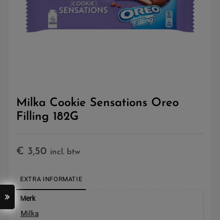
Milka Cookie Sensations Oreo
Filling 182G
€
3,50
incl. btw
EXTRA INFORMATIE
Merk
Milka