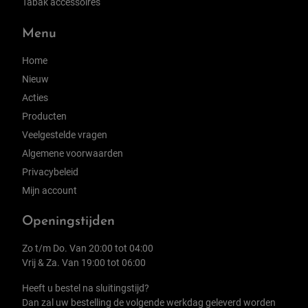
Tabak accessoires
Menu
Home
Nieuw
Acties
Producten
Veelgestelde vragen
Algemene voorwaarden
Privacybeleid
Mijn account
Openingstijden
Zo t/m Do. Van 20:00 tot 04:00
Vrij & Za. Van 19:00 tot 06:00
Heeft u bestel na sluitingstijd?
Dan zal uw bestelling de volgende werkdag geleverd worden