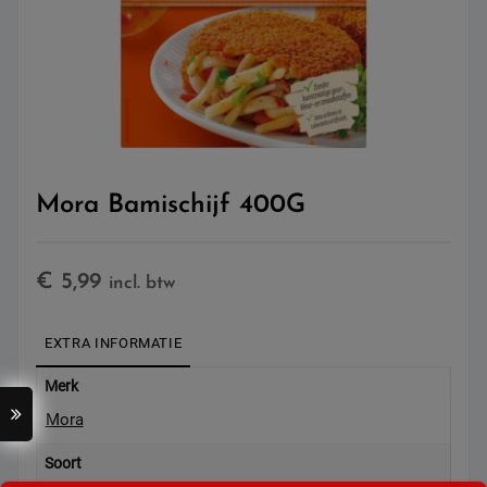
Mora Bamischijf 400G
€
5,99
incl. btw
EXTRA INFORMATIE
Merk
Mora
Soort