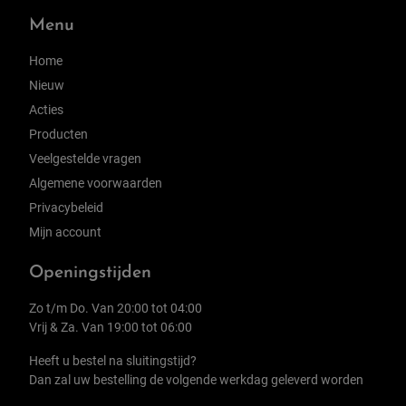
Menu
Home
Nieuw
Acties
Producten
Veelgestelde vragen
Algemene voorwaarden
Privacybeleid
Mijn account
Openingstijden
Zo t/m Do. Van 20:00 tot 04:00
Vrij & Za. Van 19:00 tot 06:00
Heeft u bestel na sluitingstijd?
Dan zal uw bestelling de volgende werkdag geleverd worden