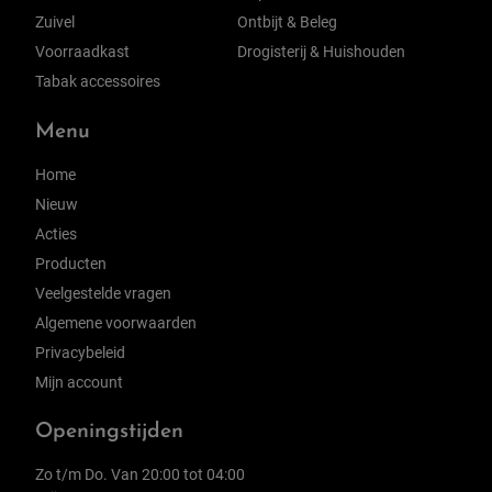
Zuivel
Ontbijt & Beleg
Voorraadkast
Drogisterij & Huishouden
Tabak accessoires
Menu
Home
Nieuw
Acties
Producten
Veelgestelde vragen
Algemene voorwaarden
Privacybeleid
Mijn account
Openingstijden
Zo t/m Do. Van 20:00 tot 04:00