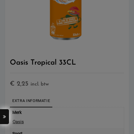
Oasis Tropical 33CL
€
2,25
incl. btw
EXTRA INFORMATIE
Merk
Oasis
Soort