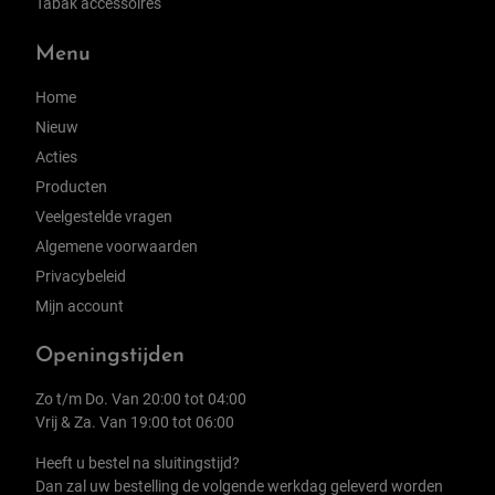
Tabak accessoires
Menu
Home
Nieuw
Acties
Producten
Veelgestelde vragen
Algemene voorwaarden
Privacybeleid
Mijn account
Openingstijden
Zo t/m Do. Van 20:00 tot 04:00
Vrij & Za. Van 19:00 tot 06:00
Heeft u bestel na sluitingstijd?
Dan zal uw bestelling de volgende werkdag geleverd worden