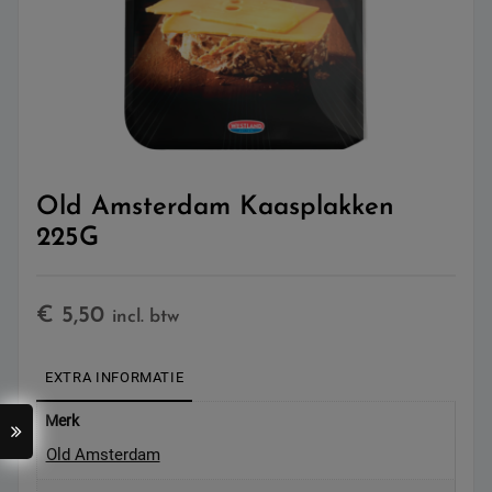
Old Amsterdam Kaasplakken
225G
€
5,50
incl. btw
EXTRA INFORMATIE
Merk
Old Amsterdam