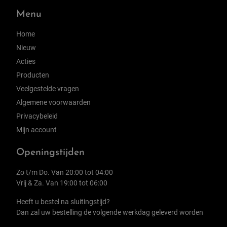
Menu
Home
Nieuw
Acties
Producten
Veelgestelde vragen
Algemene voorwaarden
Privacybeleid
Mijn account
Openingstijden
Zo t/m Do. Van 20:00 tot 04:00
Vrij & Za. Van 19:00 tot 06:00
Heeft u bestel na sluitingstijd?
Dan zal uw bestelling de volgende werkdag geleverd worden