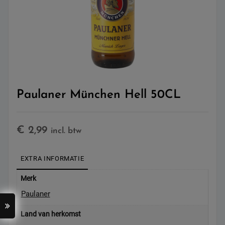
Paulaner München Hell 50CL
€
2,99
incl. btw
EXTRA INFORMATIE
Merk
Paulaner
Land van herkomst