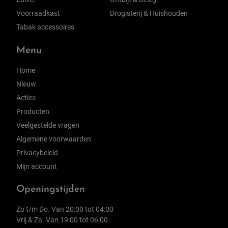
Voorraadkast
Drogisterij & Huishouden
Tabak accessoires
Menu
Home
Nieuw
Acties
Producten
Veelgestelde vragen
Algemene voorwaarden
Privacybeleid
Mijn account
Openingstijden
Zo t/m Do. Van 20:00 tot 04:00
Vrij & Za. Van 19:00 tot 06:00