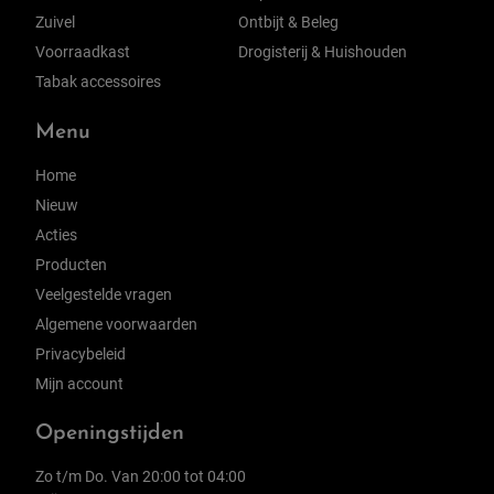
Zuivel
Ontbijt & Beleg
Voorraadkast
Drogisterij & Huishouden
Tabak accessoires
Menu
Home
Nieuw
Acties
Producten
Veelgestelde vragen
Algemene voorwaarden
Privacybeleid
Mijn account
Openingstijden
Zo t/m Do. Van 20:00 tot 04:00