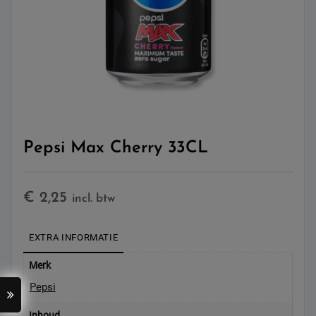
Pepsi Max Cherry 33CL
€
2,25
incl. btw
EXTRA INFORMATIE
Merk
Pepsi
Inhoud