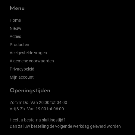
Menu
Home
Nieuw
Acties
Producten
Veelgestelde vragen
Algemene voorwaarden
Privacybeleid
Mijn account
Openingstijden
Zo t/m Do. Van 20:00 tot 04:00
Vrij & Za. Van 19:00 tot 06:00
Heeft u bestel na sluitingstijd?
Dan zal uw bestelling de volgende werkdag geleverd worden