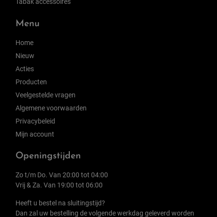
Tabak accessoires
Menu
Home
Nieuw
Acties
Producten
Veelgestelde vragen
Algemene voorwaarden
Privacybeleid
Mijn account
Openingstijden
Zo t/m Do. Van 20:00 tot 04:00
Vrij & Za. Van 19:00 tot 06:00
Heeft u bestel na sluitingstijd?
Dan zal uw bestelling de volgende werkdag geleverd worden