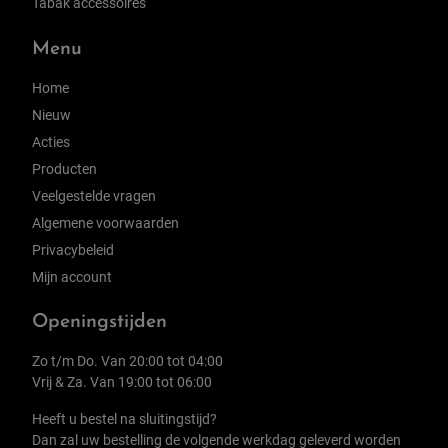
Tabak accessoires
Menu
Home
Nieuw
Acties
Producten
Veelgestelde vragen
Algemene voorwaarden
Privacybeleid
Mijn account
Openingstijden
Zo t/m Do. Van 20:00 tot 04:00
Vrij & Za. Van 19:00 tot 06:00
Heeft u bestel na sluitingstijd?
Dan zal uw bestelling de volgende werkdag geleverd worden