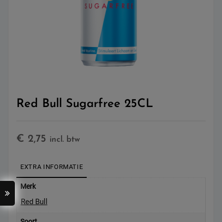
Red Bull Sugarfree 25CL
€
2,75
incl. btw
EXTRA INFORMATIE
Merk
Red Bull
Soort