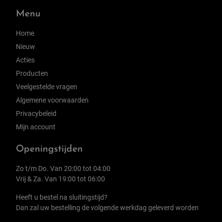
Menu
Home
Nieuw
Acties
Producten
Veelgestelde vragen
Algemene voorwaarden
Privacybeleid
Mijn account
Openingstijden
Zo t/m Do. Van 20:00 tot 04:00
Vrij & Za. Van 19:00 tot 06:00
Heeft u bestel na sluitingstijd?
Dan zal uw bestelling de volgende werkdag geleverd worden