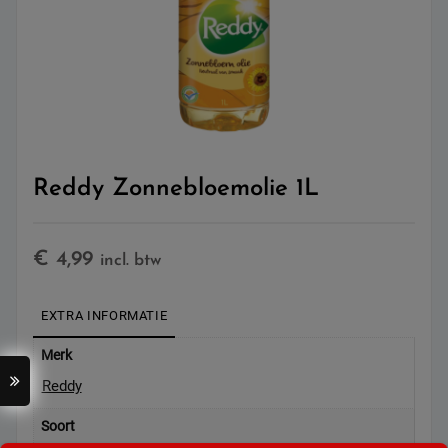
Reddy Zonnebloemolie 1L
€
4,99
incl. btw
EXTRA INFORMATIE
Merk
Reddy
Soort