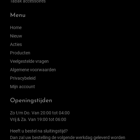
Tabak accessoires
Menu
Home
Nieuw
Acties
Producten
Veelgestelde vragen
Algemene voorwaarden
Privacybeleid
Mijn account
Openingstijden
Zo t/m Do. Van 20:00 tot 04:00
Vrij & Za. Van 19:00 tot 06:00
Heeft u bestel na sluitingstijd?
Dan zal uw bestelling de volgende werkdag geleverd worden