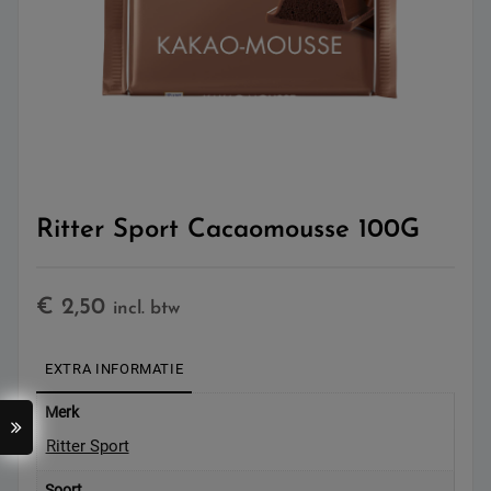
Ritter Sport Cacaomousse 100G
€
2,50
incl. btw
EXTRA INFORMATIE
Merk
Ritter Sport
Soort