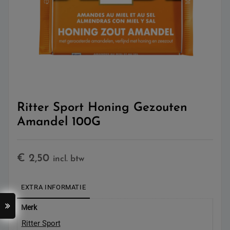
Ritter Sport Honing Gezouten
Amandel 100G
€
2,50
incl. btw
EXTRA INFORMATIE
Merk
Ritter Sport