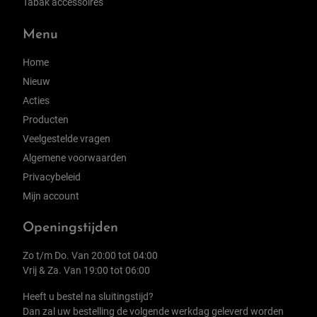
Tabak accessoires
Menu
Home
Nieuw
Acties
Producten
Veelgestelde vragen
Algemene voorwaarden
Privacybeleid
Mijn account
Openingstijden
Zo t/m Do. Van 20:00 tot 04:00
Vrij & Za. Van 19:00 tot 06:00
Heeft u bestel na sluitingstijd?
Dan zal uw bestelling de volgende werkdag geleverd worden