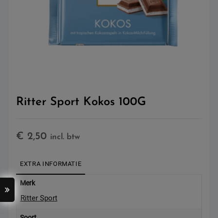
Ritter Sport Kokos 100G
€
2,50
incl. btw
EXTRA INFORMATIE
Merk
Ritter Sport
Soort