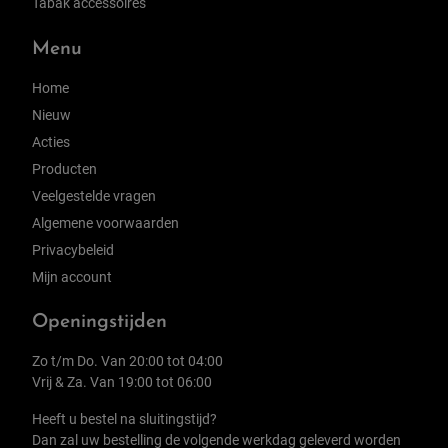
Tabak accessoires
Menu
Home
Nieuw
Acties
Producten
Veelgestelde vragen
Algemene voorwaarden
Privacybeleid
Mijn account
Openingstijden
Zo t/m Do. Van 20:00 tot 04:00
Vrij & Za. Van 19:00 tot 06:00
Heeft u bestel na sluitingstijd?
Dan zal uw bestelling de volgende werkdag geleverd worden