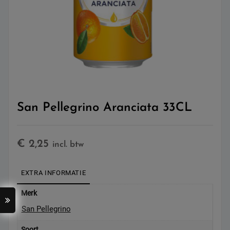
San Pellegrino Aranciata 33CL
€
2,25
incl. btw
EXTRA INFORMATIE
Merk
San Pellegrino
Soort