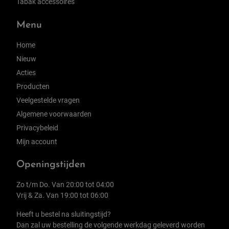
Tabak accessoires
Menu
Home
Nieuw
Acties
Producten
Veelgestelde vragen
Algemene voorwaarden
Privacybeleid
Mijn account
Openingstijden
Zo t/m Do. Van 20:00 tot 04:00
Vrij & Za. Van 19:00 tot 06:00
Heeft u bestel na sluitingstijd?
Dan zal uw bestelling de volgende werkdag geleverd worden