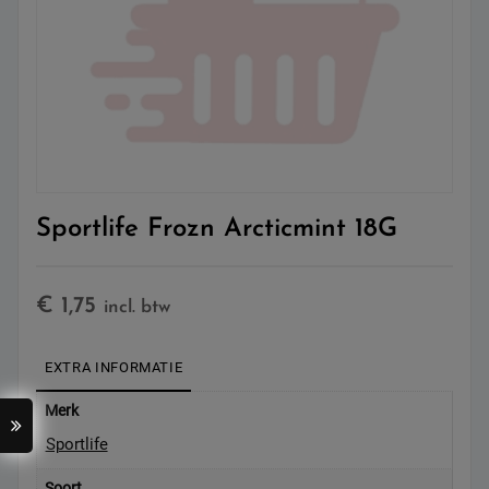
Sportlife Frozn Arcticmint 18G
€
1,75
incl. btw
EXTRA INFORMATIE
Merk
Sportlife
Soort