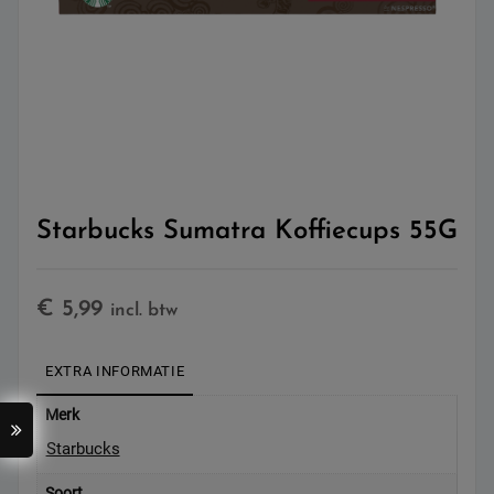
Starbucks Sumatra Koffiecups 55G
€
5,99
incl. btw
EXTRA INFORMATIE
Merk
Starbucks
Soort