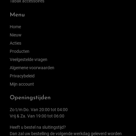
Tabak accessoires
Menu
Home
Nieuw
Acties
Producten
Veelgestelde vragen
Algemene voorwaarden
Privacybeleid
Mijn account
Openingstijden
Zo t/m Do. Van 20:00 tot 04:00
Vrij & Za. Van 19:00 tot 06:00
Heeft u bestel na sluitingstijd?
Dan zal uw bestelling de volgende werkdag geleverd worden